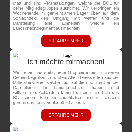
statt und sind Veranstaltungen, welche der BOL für
seine Mitgliedsgruppen ausrichtet. Wir verbringen ein
Wochenende im gemeinsamen Lager, üben auf dem
Schlachtfeld den Umgang mit Waffen und die
Darstellung aller Einheiten, welche ein
Landsknechtregiment ausmachten.
ERFAHRE MEHR
Ich möchte mitmachen!
Wir freuen uns stets, neue Gruppierungen in unseren
Reihen begrüßen zu dürfen. Alle Interessierten aus der
Mittelalterszene, welche Lust auf die und Spaß an der
Darstellung der Landsknechtzeit haben, sind
willkommen. Außerdem kannst du dich innerhalb des
BOL einem Fähnlein anschließen und mit diesem
gemeinsam aufs Schlachtfeld ziehen.
ERFAHRE MEHR