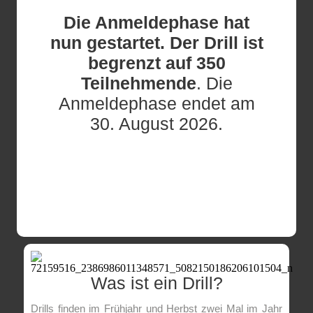
Die Anmeldephase hat
nun gestartet. Der Drill ist
begrenzt auf 350
Teilnehmende
. Die
Anmeldephase endet am
30. August 2026.
Was ist ein Drill?
Drills finden im Frühjahr und Herbst zwei Mal im Jahr