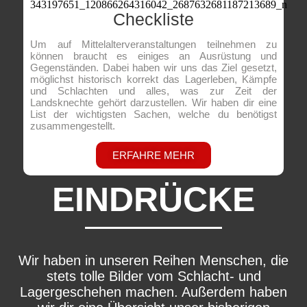
Checkliste
Um auf Mittelalterveranstaltungen teilnehmen zu
können braucht es einiges an Ausrüstung und
Gegenständen. Dabei haben wir uns das Ziel gesetzt,
möglichst historisch korrekt das Lagerleben, Kämpfe
und Schlachten und alles, was zur Zeit der
Landsknechte gehört darzustellen. Wir haben dir eine
List der wichtigsten Sachen, welche du benötigst
zusammengestellt.
ERFAHRE MEHR
EINDRÜCKE
Wir haben in unseren Reihen Menschen, die
stets tolle Bilder vom Schlacht- und
Lagergeschehen machen. Außerdem haben