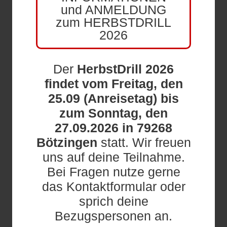
und ANMELDUNG
zum HERBSTDRILL
2026
Der
HerbstDrill 2026
findet vom Freitag, den
25.09 (Anreisetag) bis
zum Sonntag, den
27.09.2026 in 79268
Bötzingen
statt. Wir freuen
uns auf deine Teilnahme.
Bei Fragen nutze gerne
das Kontaktformular oder
sprich deine
Bezugspersonen an.