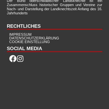
Der Bund oberschwäbischer Landsknechte ist ein
Zusammenschluss historischer Gruppen und Vereine zur
Nach- und Darstellung der Landknechtszeit Anfang des 16.
Jahrhunderts
RECHTLICHES
IMPRESSUM
DATENSCHUTZERKLÄRUNG
COOKIE EINSTELLUNG
SOCIAL MEDIA