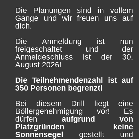
Die Planungen sind in vollem
Gange und wir freuen uns auf
dich.
Die Anmeldung ist nun
freigeschaltet und der
Anmeldeschluss ist der 30.
August 2026!
Die Teilnehmendenzahl ist auf
350 Personen begrenzt!
Bei diesem Drill liegt eine
Böllergenehmigung vor! Es
dürfen
aufgrund von
Platzgründen keine
Sonnensegel
gestellt und