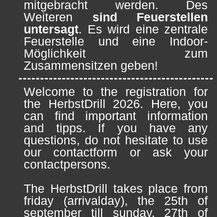
mitgebracht werden. Des
Weiteren
sind Feuerstellen
untersagt
. Es wird eine zentrale
Feuerstelle und eine Indoor-
Möglichkeit zum
Zusammensitzen geben!
Welcome to the registration for
the HerbstDrill 2026. Here, you
can find important information
and tipps. If you have any
questions, do not hesitate to use
our contactform or ask your
contactpersons.
The HerbstDrill takes place from
friday (arrivalday), the 25th of
september till sunday, 27th of