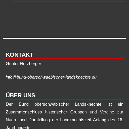
KONTAKT
Gunter Herzberger
info@bund-oberschwaebischer-landsknechte.eu
ÜBER UNS
Der Bund oberschwäbischer Landsknechte ist ein
Zusammenschluss historischer Gruppen und Vereine zur
Nach- und Darstellung der Landknechtszeit Anfang des 16.
Jahrhunderts