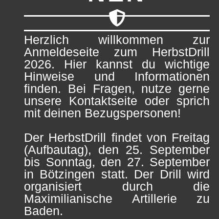
Herzlich willkommen zur
Anmeldeseite zum HerbstDrill
2026. Hier kannst du wichtige
Hinweise und Informationen
finden. Bei Fragen, nutze gerne
unsere Kontaktseite oder sprich
mit deinen Bezugspersonen!
Der HerbstDrill findet von Freitag
(Aufbautag), den 25. September
bis Sonntag, den 27. September
in Bötzingen statt. Der Drill wird
organisiert durch die
Maximilianische Artillerie zu
Baden.