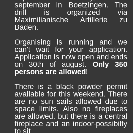
september in Boetzingen. The
drill is organized via
Maximilianische Artillerie zu
Baden
.
Organising is running and we
can't wait for your application.
Application is now open and ends
on 30th of august.
Only 350
persons are allowed
!
There is a black powder permit
available for this weekend. There
are no sun sails allowed due to
space limits. Also no fireplaces
are allowed, but there is a central
fireplace and an indoor-possibilty
to sit.